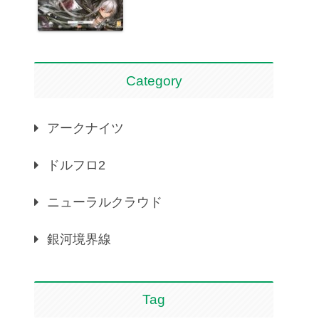
Category
アークナイツ
ドルフロ2
ニューラルクラウド
銀河境界線
Tag