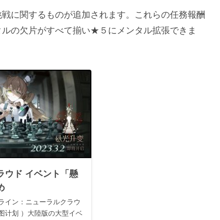
挑戦に関するものが追加されます。これらの任務報酬
タルの欠片がすべて揃い★５にメンタル拡張できま
ラウド イベント「懸
め
ライン：ニューラルクラウ
图计划 ）大陸版の大型イベ