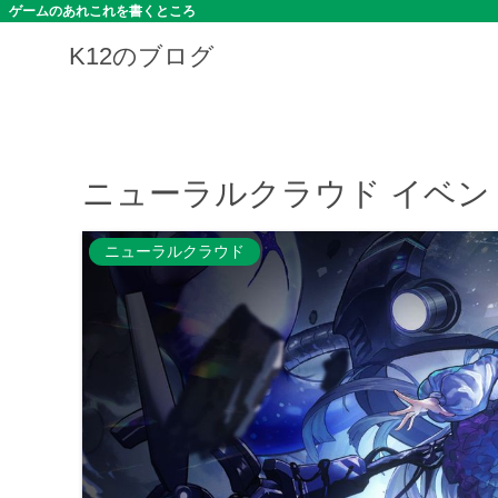
ゲームのあれこれを書くところ
K12のブログ
ニューラルクラウド イベン
ニューラルクラウド