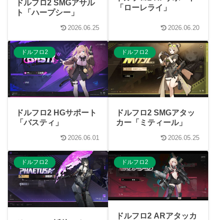
ドルフロ2 SMGアサル
「ローレライ」
ト「ハープシー」
2026.06.25
2026.06.20
ドルフロ2
ドルフロ2
ドルフロ2 HGサポート
ドルフロ2 SMGアタッ
「バスティ」
カー「ミティール」
2026.06.01
2026.05.25
ドルフロ2
ドルフロ2
ドルフロ2 ARアタッカ