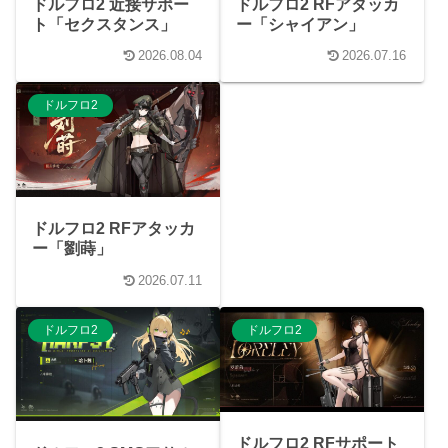
ドルフロ2 近接サポー
ドルフロ2 RFアタッカ
ト「セクスタンス」
ー「シャイアン」
2026.08.04
2026.07.16
ドルフロ2
ドルフロ2 RFアタッカ
ー「劉蒔」
2026.07.11
ドルフロ2
ドルフロ2
ドルフロ2 RFサポート