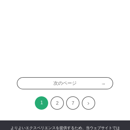
次のページ
1
次
2
7
へ
よりよいエクスペリエンスを提供するため、当ウェブサイトでは