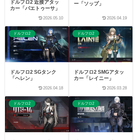
ドルフロ2 近接アタッ
ー「ソップ」
カー「パエトゥーサ」
2026.05.10
2026.04.19
ドルフロ2
ドルフロ2
ドルフロ2 SGタンク
ドルフロ2 SMGアタッ
「ヘレン」
カー「レイニー」
2026.04.18
2026.03.28
ドルフロ2
ドルフロ2