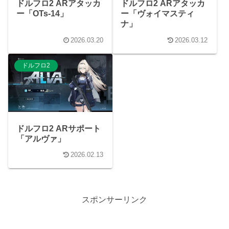
ドルフロ2 ARアタッカ
ドルフロ2 ARアタッカ
ー「OTs-14」
ー「ヴォイマスティ
ナ」
2026.03.20
2026.03.12
ドルフロ2
ドルフロ2 ARサポート
「アルヴァ」
2026.02.13
スポンサーリンク