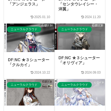
「アンジェラス」
「センタウレイシー・
淬翼」
2025.01.10
2024.11.20
ニューラルクラウド
ニューラルクラウド
DF:NC ★３シューター
DF:NC ★３シューター
「オリヴィア」
「クルカイ」
2024.10.22
2024.09.03
ニューラルクラウド
ニューラルクラウド