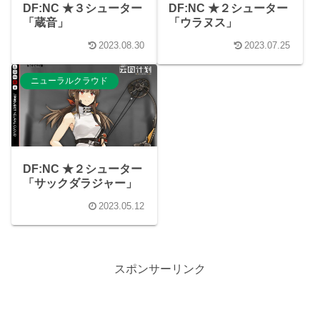
DF:NC ★３シューター
DF:NC ★２シューター
「蔵音」
「ウラヌス」
2023.08.30
2023.07.25
ニューラルクラウド
DF:NC ★２シューター
「サックダラジャー」
2023.05.12
スポンサーリンク