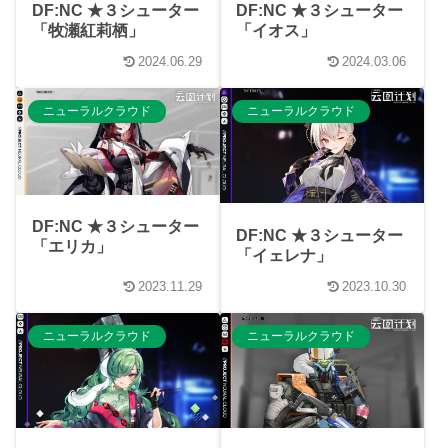
DF:NC ★３シューター
DF:NC ★３シューター
「牧瀬紅莉栖」
「イオス」
2024.06.29
2024.03.06
ニューラルクラウド
ニューラルクラウド
DF:NC ★３シューター
DF:NC ★３シューター
「エリカ」
「イェレナ」
2023.11.29
2023.10.30
ニューラルクラウド
ニューラルクラウド