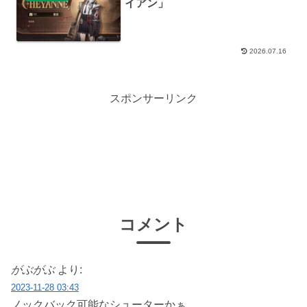
イアン」
2026.07.16
スポンサーリンク
コメント
がぶがぶ
より:
2023-11-28 03:43
ノックバック可能なシューターかぁ、