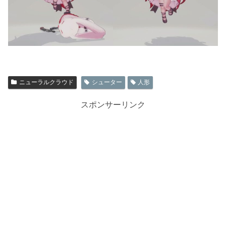
ニューラルクラウド
シューター
人形
スポンサーリンク