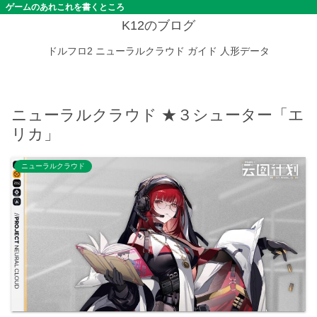
ゲームのあれこれを書くところ
K12のブログ
ドルフロ2
ニューラルクラウド
ガイド
人形データ
ニューラルクラウド ★３シューター「エ
リカ」
ニューラルクラウド