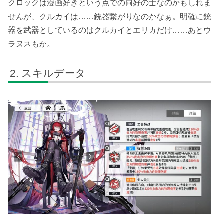
クロックは漫画好きという点での同好の士なのかもしれま
せんが、クルカイは……銃器繋がりなのかなぁ。明確に銃
器を武器としているのはクルカイとエリカだけ……あとウ
ラヌスもか。
スキルデータ