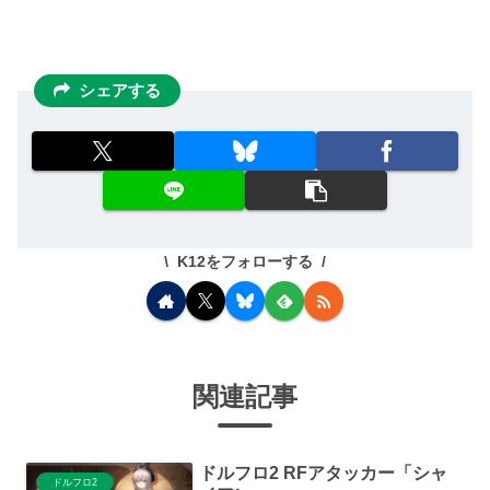
シェアする
K12をフォローする
関連記事
ドルフロ2 RFアタッカー「シャ
ドルフロ2