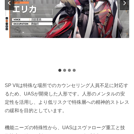
SP VIIは特殊な場所でのカウンセリング人員不足に対応す
るため、UASが開発した人形です。人形のメンタルの安
定性を活用し、より低リスクで特殊層への精神的ストレス
の緩和を目的としています。
機能ニーズの特殊性から、UASはスヴァローグ重工と技