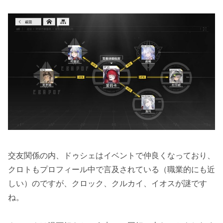
交友関係の内、ドゥシェはイベントで仲良くなっており、
クロトもプロフィール中で言及されている（職業的にも近
しい）のですが、クロック、クルカイ、イオスが謎です
ね。