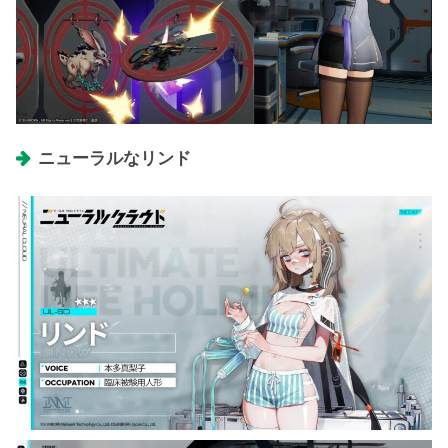
ニューラルなリンド