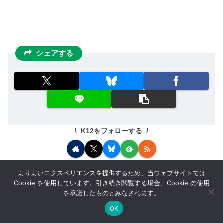
シェアする
K12をフォローする
よりよいエクスペリエンスを提供するため、当ウェブサイトでは
Cookie を使用しています。引き続き閲覧する場合、Cookie の使用
関連記事
を承諾したものとみなされます。
OK
メニュー
ホーム
検索
トップ
サイドバー