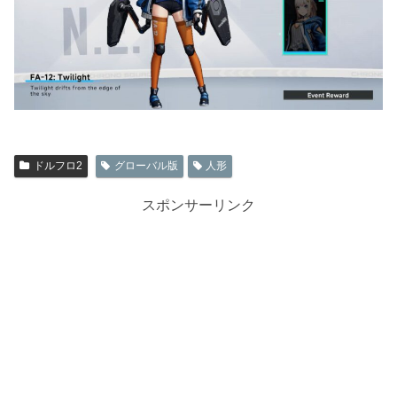
ドルフロ2
グローバル版
人形
スポンサーリンク