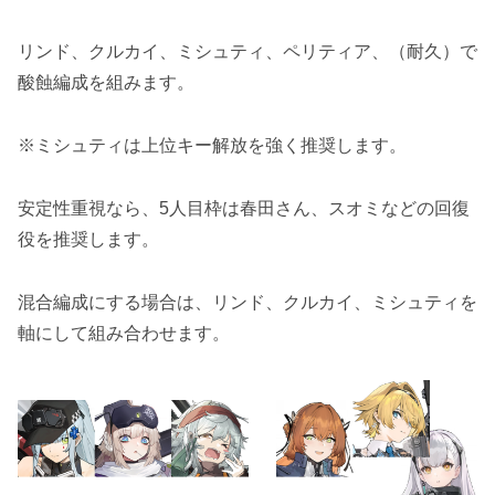
リンド、クルカイ、ミシュティ、ペリティア、（耐久）で
酸蝕編成を組みます。
※ミシュティは上位キー解放を強く推奨します。
安定性重視なら、5人目枠は春田さん、スオミなどの回復
役を推奨します。
混合編成にする場合は、リンド、クルカイ、ミシュティを
軸にして組み合わせます。