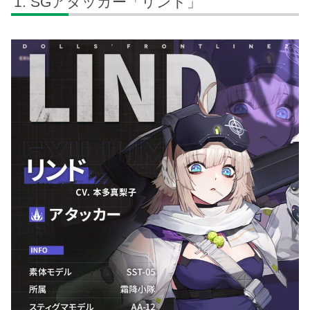
SGアタッカー「リンド」