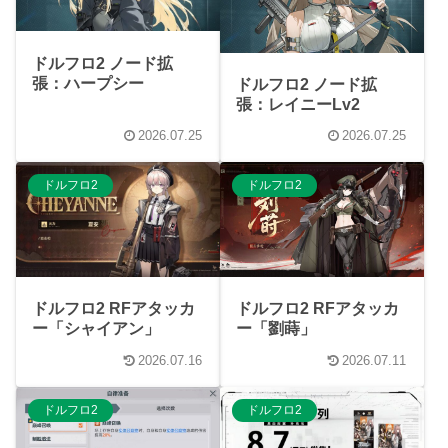
ドルフロ2 ノード拡
張：ハープシー
ドルフロ2 ノード拡
張：レイニーLv2
2026.07.25
2026.07.25
ドルフロ2
ドルフロ2
ドルフロ2 RFアタッカ
ドルフロ2 RFアタッカ
ー「シャイアン」
ー「劉蒔」
2026.07.16
2026.07.11
ドルフロ2
ドルフロ2