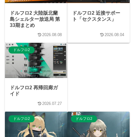
ドルフロ2 大陸版北蘭
ドルフロ2 近接サポー
島シェルター放送局 第
ト「セクスタンス」
33期まとめ
2026.08.08
2026.08.04
ドルフロ2
ドルフロ2 再帰回廊ガ
イド
2026.07.27
ドルフロ2
ドルフロ2