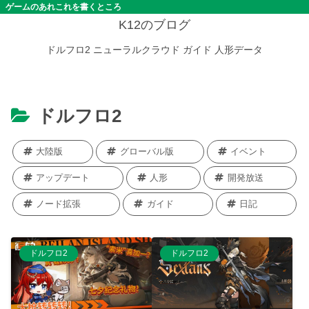
ゲームのあれこれを書くところ
K12のブログ
ドルフロ2
ニューラルクラウド
ガイド
人形データ
ドルフロ2
大陸版
グローバル版
イベント
アップデート
人形
開発放送
ノード拡張
ガイド
日記
ドルフロ2
ドルフロ2