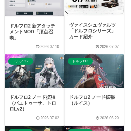
ヴァイスシュヴァルツ
ドルフロ2 新アタッチ
「ドルフロシリーズ」
メントMOD「頂点召
カード紹介
喚」
2026.07.10
2026.07.07
ドルフロ2
ドルフロ2
ドルフロ2 ノード拡張
ドルフロ2 ノード拡張
（パエトゥーサ、トロ
（ルイス）
ロLv2）
2026.07.02
2026.06.29