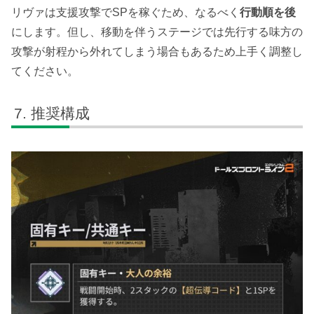
リヴァは支援攻撃でSPを稼ぐため、なるべく
行動順を後
にします。但し、移動を伴うステージでは先行する味方の
攻撃が射程から外れてしまう場合もあるため上手く調整し
てください。
推奨構成