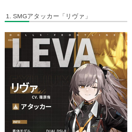
SMGアタッカー「リヴァ」