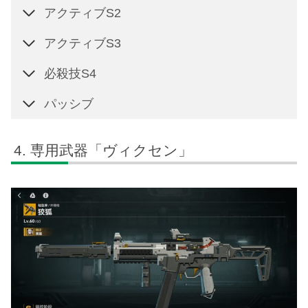
アクティブS2
アクティブS3
必殺技S4
パッシブ
専用武器「ヴィクセン」