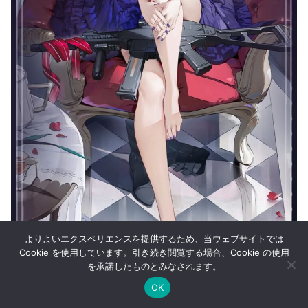
よりよいエクスペリエンスを提供するため、当ウェブサイトでは
Cookie を使用しています。引き続き閲覧する場合、Cookie の使用
を承諾したものとみなされます。
OK
メニュー
ホーム
検索
トップ
サイドバー