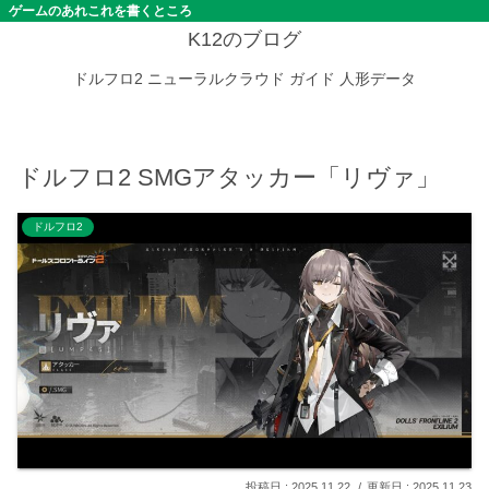
ゲームのあれこれを書くところ
K12のブログ
ドルフロ2
ニューラルクラウド
ガイド
人形データ
ドルフロ2 SMGアタッカー「リヴァ」
ドルフロ2
2025.11.22
2025.11.23