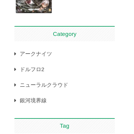
Category
アークナイツ
ドルフロ2
ニューラルクラウド
銀河境界線
Tag