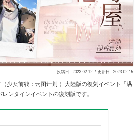
2023.02.12
2023.02.15
（少女前线：云图计划 ）大陸版の復刻イベント「满
たバレンタインイベントの復刻版です。