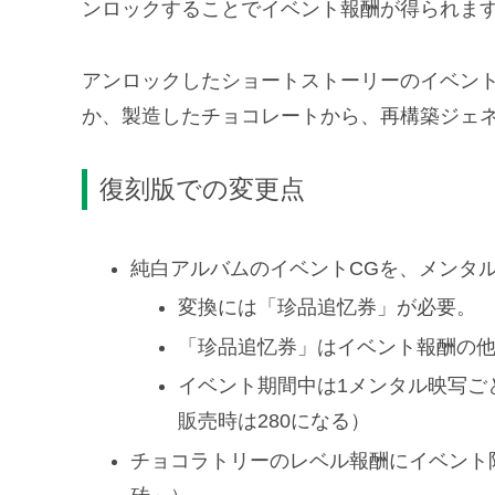
ンロックすることでイベント報酬が得られま
アンロックしたショートストーリーのイベント
か、製造したチョコレートから、再構築ジェ
復刻版での変更点
純白アルバムのイベントCGを、メンタ
変換には「珍品追忆券」が必要。
「珍品追忆券」はイベント報酬の
イベント期間中は1メンタル映写ご
販売時は280になる）
チョコラトリーのレベル報酬にイベント