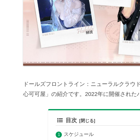
ドールズフロントライン：ニューラルクラウド
心可可屋」の紹介です。2022年に開催され
目次
スケジュール