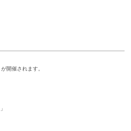
」が開催されます。
ナ」