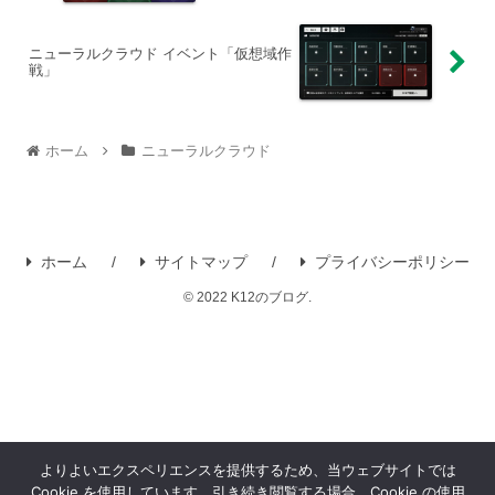
ニューラルクラウド イベント「仮想域作
戦」
ホーム
ニューラルクラウド
ホーム
サイトマップ
プライバシーポリシー
© 2022 K12のブログ.
よりよいエクスペリエンスを提供するため、当ウェブサイトでは
Cookie を使用しています。引き続き閲覧する場合、Cookie の使用