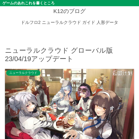
ゲームのあれこれを書くところ
K12のブログ
ドルフロ2
ニューラルクラウド
ガイド
人形データ
ニューラルクラウド グローバル版
23/04/19アップデート
ニューラルクラウド