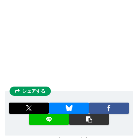
シェアする