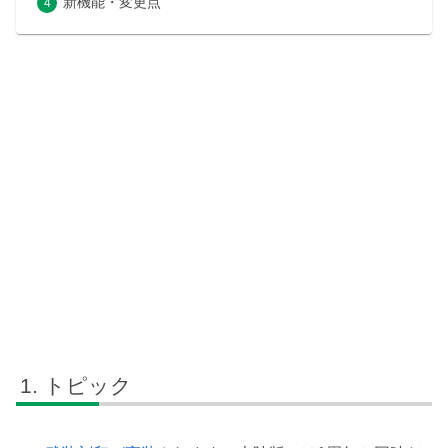
新機能・変更点
トピック