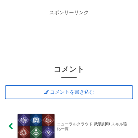
スポンサーリンク
コメント
コメントを書き込む
ニューラルクラウド 武装刻印 スキル強
化一覧