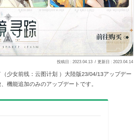
2023.04.13
2023.04.14
女前线：云图计划 ）大陸版23/04/13アップデー
放、機能追加のみのアップデートです。