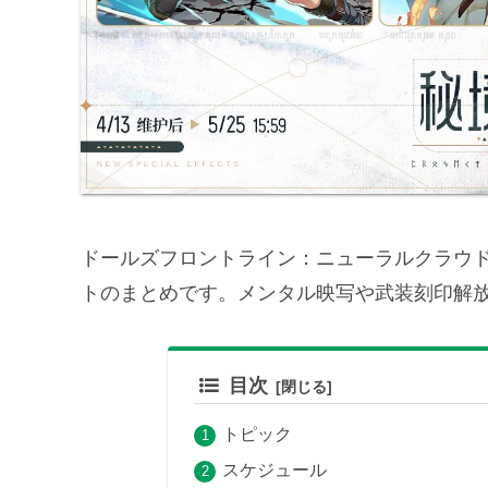
ドールズフロントライン：ニューラルクラウド（少
トのまとめです。メンタル映写や武装刻印解
目次
トピック
スケジュール