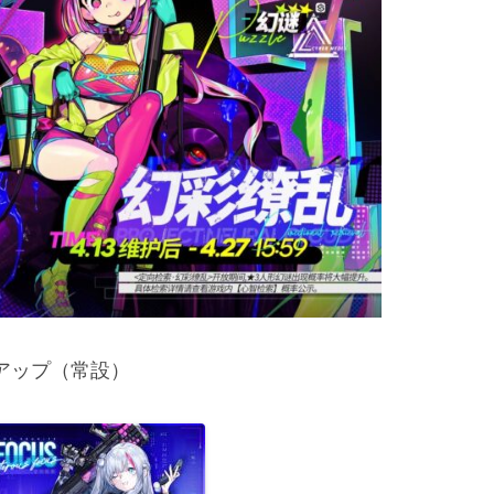
ックアップ（常設）