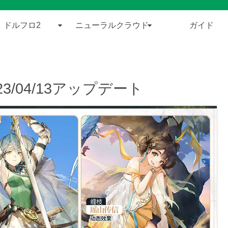
ドルフロ2
ニューラルクラウド
ガイド
/04/13アップデート