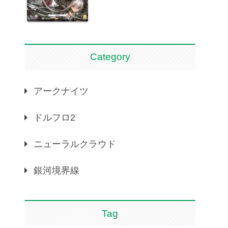
Category
アークナイツ
ドルフロ2
ニューラルクラウド
銀河境界線
Tag