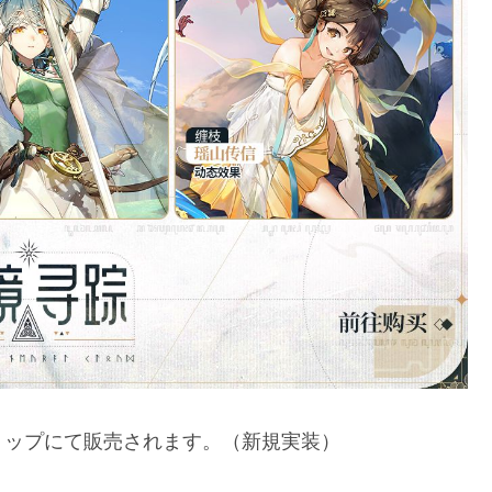
ョップにて販売されます。（新規実装）