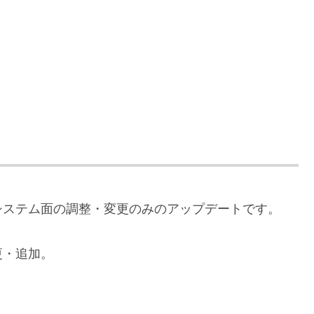
システム面の調整・変更のみのアップデートです。
更・追加。