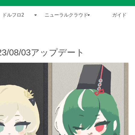
ドルフロ2
ニューラルクラウド
ガイド
/08/03アップデート