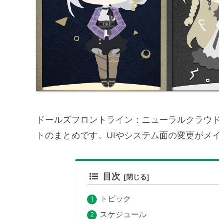
ドールズフロントライン：ニューラルクラウド（少
トのまとめです。UIやシステム面の変更がメ
目次
トピック
スケジュール