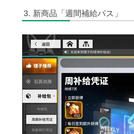
新商品「週間補給パス」