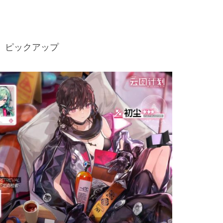
初塵」ピックアップ