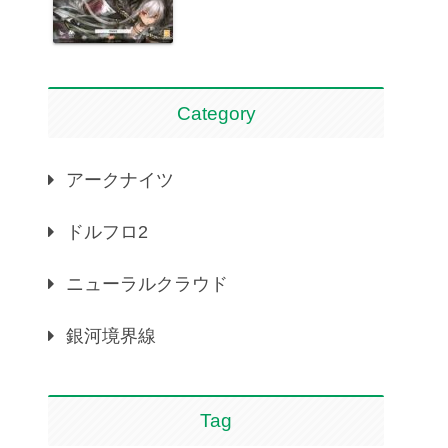
Category
アークナイツ
ドルフロ2
ニューラルクラウド
銀河境界線
Tag