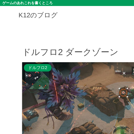
ゲームのあれこれを書くところ
K12のブログ
ドルフロ2 ダークゾーン
ドルフロ2