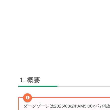
概要
ダークゾーンは2025/03/24 AM5:00から