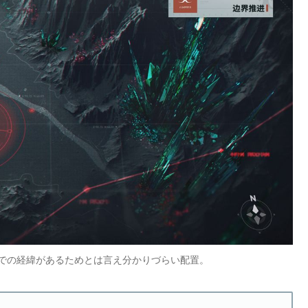
での経緯があるためとは言え分かりづらい配置。