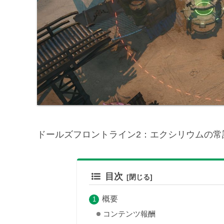
ドールズフロントライン2：エクシリウムの常
目次
概要
コンテンツ報酬