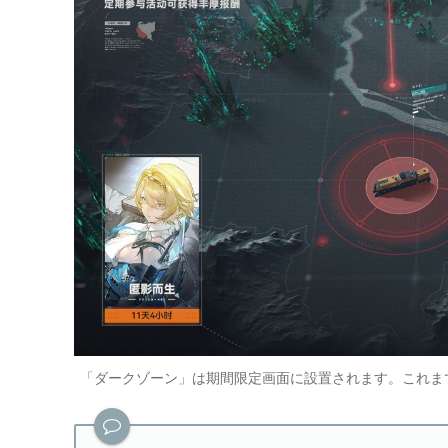
「ダークゾーン」は期間限定画面に設置されます。これま