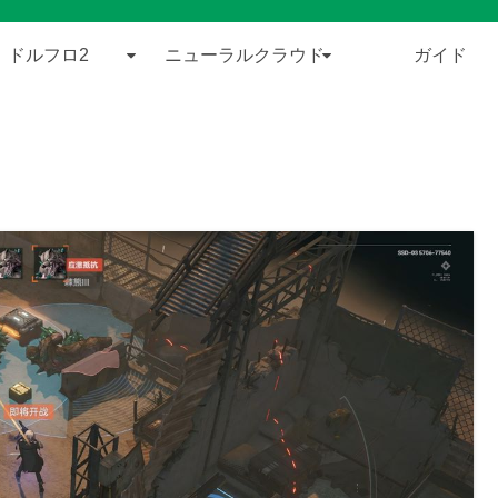
ドルフロ2
ニューラルクラウド
ガイド