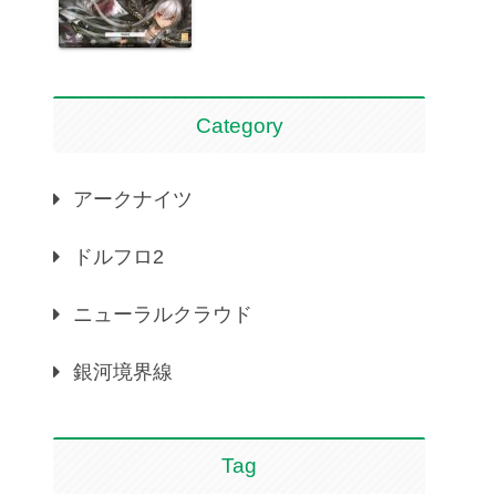
Category
アークナイツ
ドルフロ2
ニューラルクラウド
銀河境界線
Tag