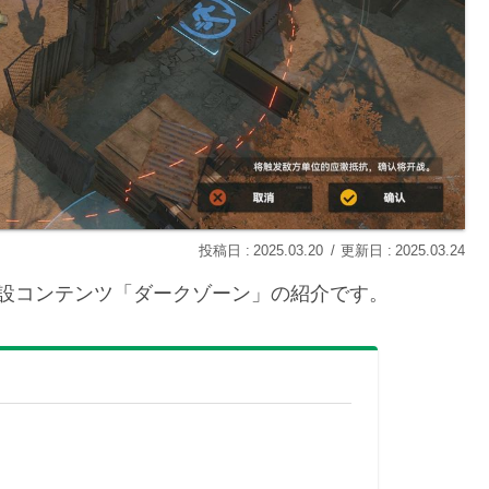
2025.03.20
2025.03.24
設コンテンツ「ダークゾーン」の紹介です。