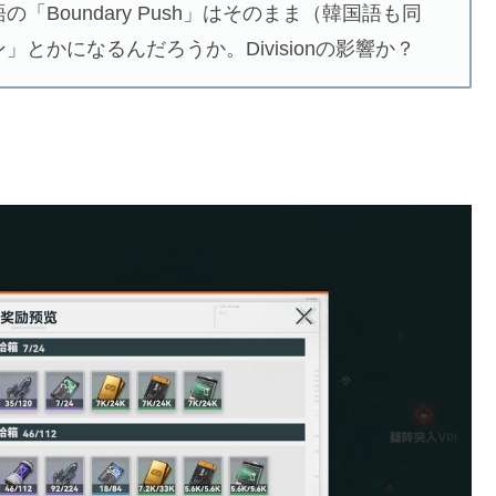
Boundary Push」はそのまま（韓国語も同
とかになるんだろうか。Divisionの影響か？