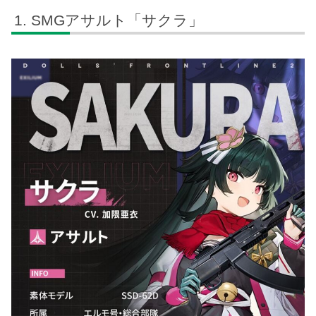
SMGアサルト「サクラ」