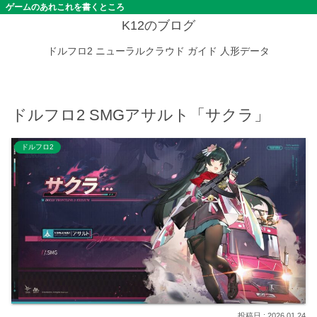
ゲームのあれこれを書くところ
K12のブログ
ドルフロ2
ニューラルクラウド
ガイド
人形データ
ドルフロ2 SMGアサルト「サクラ」
ドルフロ2
2026.01.24