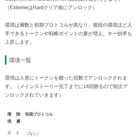
（ExtremeはHardクリア後にアンロック）
環境は層数と初期プロトコルが異なり、後段の環境ほど入
手できるトークンや戦略ポイントの量が増え、キー効率も
上昇します。
環境一覧
環境は人形にトークンを贈った回数でアンロックされま
す。（メインストーリー完了までに14回贈るので順次ア
ンロックされていきます）
環
階
初期プロトコル
境
層
不
3
（なし）