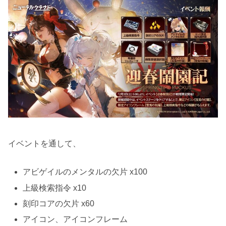
イベントを通して、
アビゲイルのメンタルの欠片 x100
上級検索指令 x10
刻印コアの欠片 x60
アイコン、アイコンフレーム