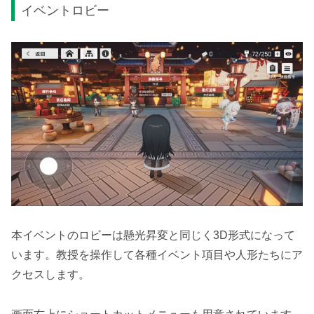
イベントロビー
本イベントのロビーは懸光昇変と同じく3D形式になって
います。教授を操作して各種イベント項目や人形たちにア
クセスします。