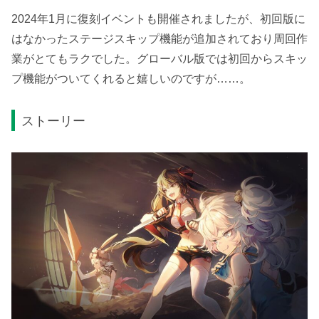
2024年1月に復刻イベントも開催されましたが、初回版に
はなかったステージスキップ機能が追加されており周回作
業がとてもラクでした。グローバル版では初回からスキッ
プ機能がついてくれると嬉しいのですが……。
ストーリー