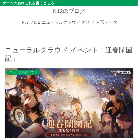
ゲームのあれこれを書くところ
K12のブログ
ドルフロ2
ニューラルクラウド
ガイド
人形データ
ニューラルクラウド イベント「迎春鬧園
記」
ニューラルクラウド