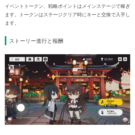
イベントトークン、戦略ポイントはメインステージで稼ぎ
ます。トークンはステージクリア時にキーと交換で入手し
ます。
ストーリー進行と報酬