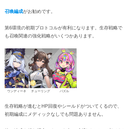
召喚編成
がお勧めです。
第6環境の初期プロトコルが有利になります。生存戦略で
も召喚関連の強化戦略がいくつかあります。
ウンディーネ
チューリング
パズル
生存戦略が進むとHP回復やシールドがついてくるので、
初期編成にメディックなしでも問題ありません。