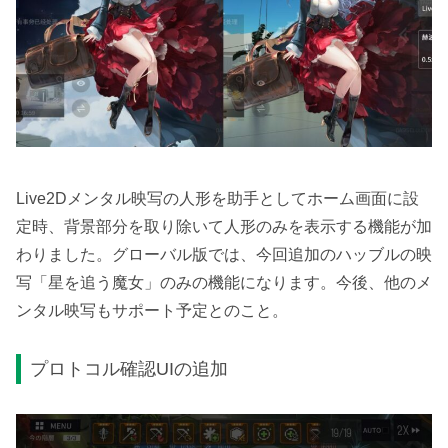
Live2Dメンタル映写の人形を助手としてホーム画面に設
定時、背景部分を取り除いて人形のみを表示する機能が加
わりました。グローバル版では、今回追加のハッブルの映
写「星を追う魔女」のみの機能になります。今後、他のメ
ンタル映写もサポート予定とのこと。
プロトコル確認UIの追加