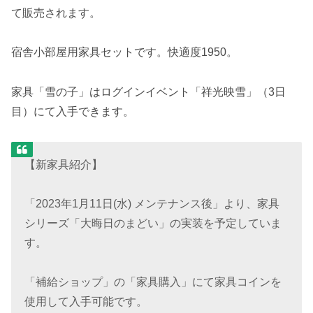
て販売されます。
宿舎小部屋用家具セットです。快適度1950。
家具「雪の子」はログインイベント「祥光映雪」（3日
目）にて入手できます。
【新家具紹介】
「2023年1月11日(水) メンテナンス後」より、家具
シリーズ「大晦日のまどい」の実装を予定していま
す。
「補給ショップ」の「家具購入」にて家具コインを
使用して入手可能です。