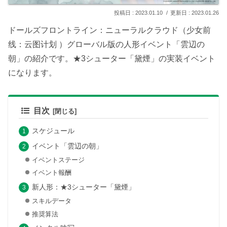
2023.01.10
2023.01.26
ドールズフロントライン：ニューラルクラウド（少女前
线：云图计划 ）グローバル版の人形イベント「雲辺の
朝」の紹介です。★3シューター「黛煙」の実装イベント
になります。
目次
スケジュール
イベント「雲辺の朝」
イベントステージ
イベント報酬
新人形：★3シューター「黛煙」
スキルデータ
推奨算法