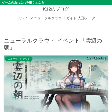
ゲームのあれこれを書くところ
K12のブログ
ドルフロ2
ニューラルクラウド
ガイド
人形データ
ニューラルクラウド イベント「雲辺の
朝」
ニューラルクラウド