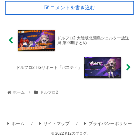
コメントを書き込む
ドルフロ2 大陸版北蘭島シェルター放送
局 第28期まとめ
ドルフロ2 HGサポート「バスティ」
ホーム
ドルフロ2
ホーム
サイトマップ
プライバシーポリシー
© 2022 K12のブログ.