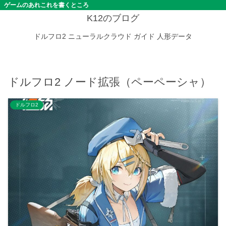
ゲームのあれこれを書くところ
K12のブログ
ドルフロ2
ニューラルクラウド
ガイド
人形データ
ドルフロ2 ノード拡張（ペーペーシャ）
ドルフロ2