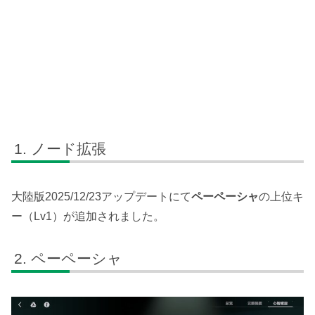
ノード拡張
大陸版2025/12/23アップデートにて
ペーペーシャ
の上位キ
ー（Lv1）が追加されました。
ペーペーシャ