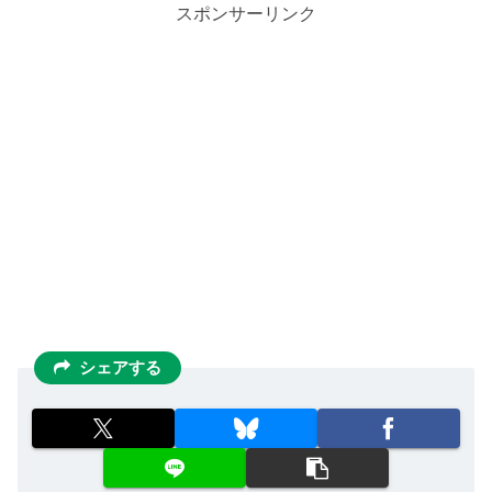
スポンサーリンク
シェアする