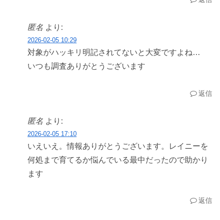
匿名
より:
2026-02-05 10:29
対象がハッキリ明記されてないと大変ですよね…
いつも調査ありがとうございます
返信
匿名
より:
2026-02-05 17:10
いえいえ。情報ありがとうございます。レイニーを
何処まで育てるか悩んでいる最中だったので助かり
ます
返信