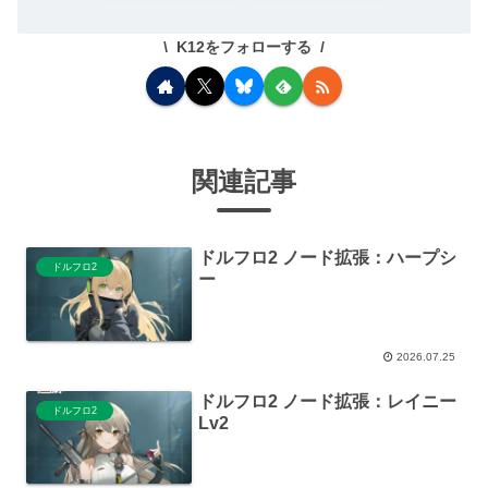
K12をフォローする
関連記事
ドルフロ2 ノード拡張：ハープシ
ドルフロ2
ー
2026.07.25
ドルフロ2 ノード拡張：レイニー
ドルフロ2
Lv2