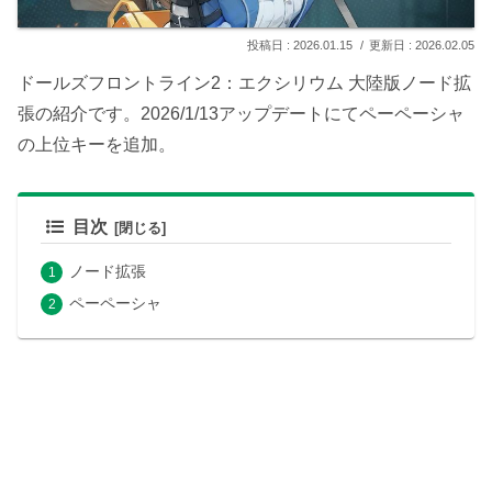
2026.01.15
2026.02.05
ドールズフロントライン2：エクシリウム 大陸版ノード拡
張の紹介です。2026/1/13アップデートにてペーペーシャ
の上位キーを追加。
目次
ノード拡張
ペーペーシャ