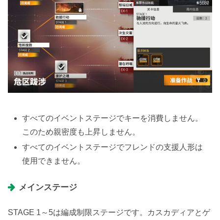
すべてのイベントステージでキーを消費しません。
このため親密度も上昇しません。
すべてのイベントステージでフレンドの支援人形は
使用できません。
メインステージ
STAGE 1～5は編成制限ステージです。カスカディアとゲ