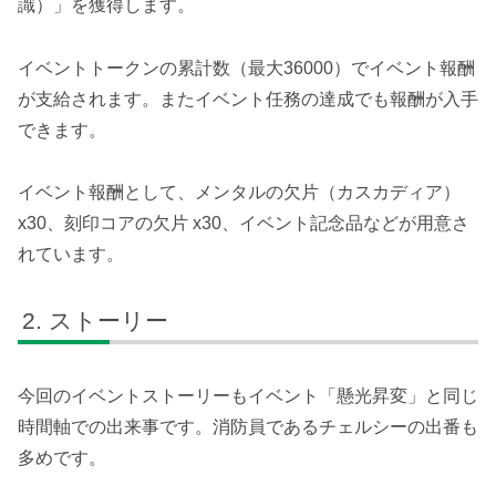
識）」を獲得します。
イベントトークンの累計数（最大36000）でイベント報酬
が支給されます。またイベント任務の達成でも報酬が入手
できます。
イベント報酬として、メンタルの欠片（カスカディア）
x30、刻印コアの欠片 x30、イベント記念品などが用意さ
れています。
ストーリー
今回のイベントストーリーもイベント「懸光昇変」と同じ
時間軸での出来事です。消防員であるチェルシーの出番も
多めです。