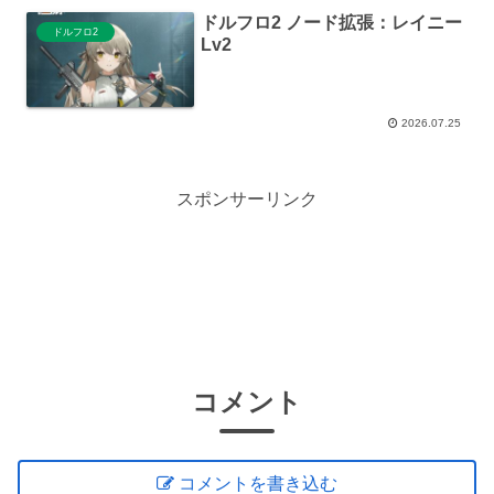
ドルフロ2 ノード拡張：レイニー
ドルフロ2
Lv2
2026.07.25
スポンサーリンク
コメント
コメントを書き込む