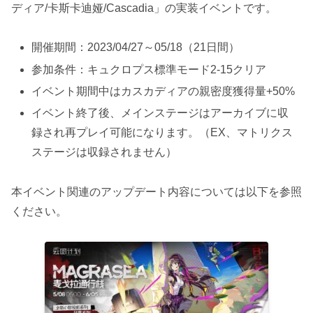
ディア/卡斯卡迪娅/Cascadia」の実装イベントです。
開催期間：2023/04/27～05/18（21日間）
参加条件：キュクロプス標準モード2-15クリア
イベント期間中はカスカディアの親密度獲得量+50%
イベント終了後、メインステージはアーカイブに収
録され再プレイ可能になります。（EX、マトリクス
ステージは収録されません）
本イベント関連のアップデート内容については以下を参照
ください。