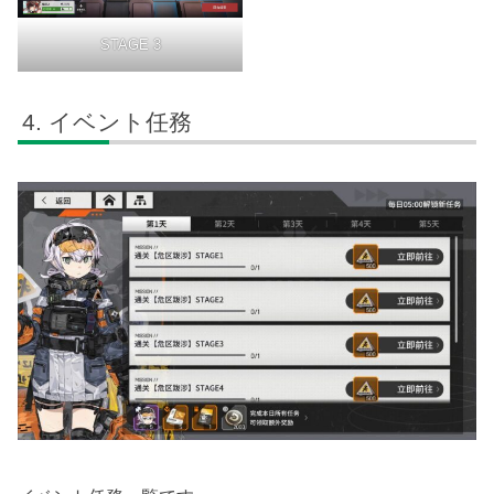
STAGE 3
イベント任務