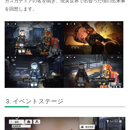
カスカディアの名を聞き、現実世界で出会った頃の出来事
を回想します。
イベントステージ