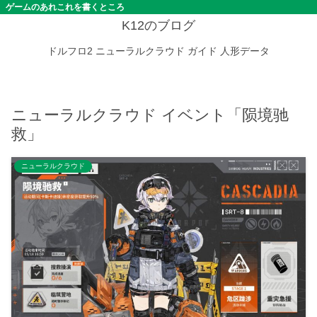
ゲームのあれこれを書くところ
K12のブログ
ドルフロ2
ニューラルクラウド
ガイド
人形データ
ニューラルクラウド イベント「陨境驰
救」
ニューラルクラウド