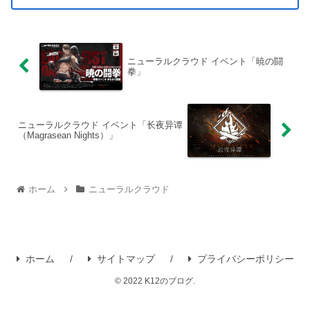
ニューラルクラウド イベント「暁の闘
拳」
ニューラルクラウド イベント「长夜异谭
（Magrasean Nights）」
ホーム
ニューラルクラウド
ホーム
サイトマップ
プライバシーポリシー
© 2022 K12のブログ.