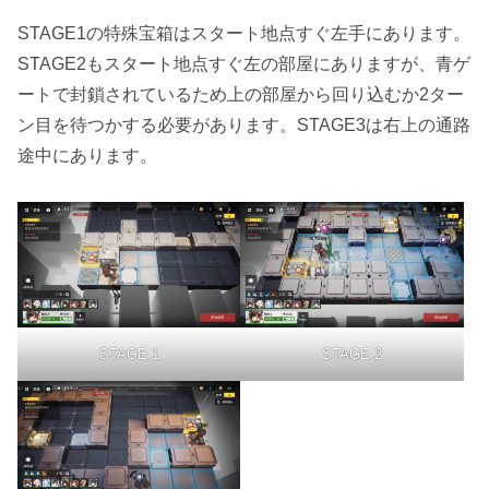
STAGE1の特殊宝箱はスタート地点すぐ左手にあります。
STAGE2もスタート地点すぐ左の部屋にありますが、青ゲ
ートで封鎖されているため上の部屋から回り込むか2ター
ン目を待つかする必要があります。STAGE3は右上の通路
途中にあります。
STAGE 1
STAGE 2