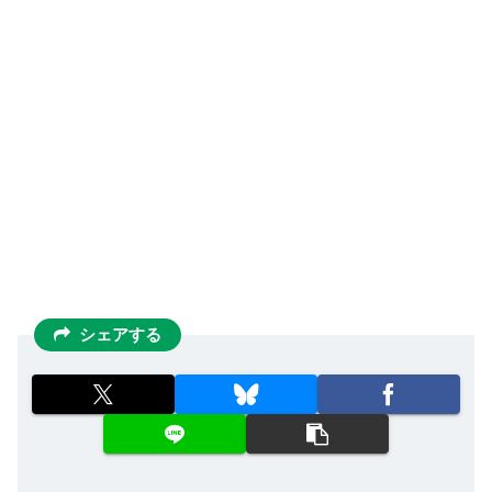
シェアする