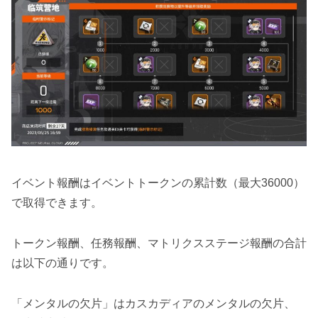
イベント報酬はイベントトークンの累計数（最大36000）
で取得できます。
トークン報酬、任務報酬、マトリクスステージ報酬の合計
は以下の通りです。
「メンタルの欠片」はカスカディアのメンタルの欠片、