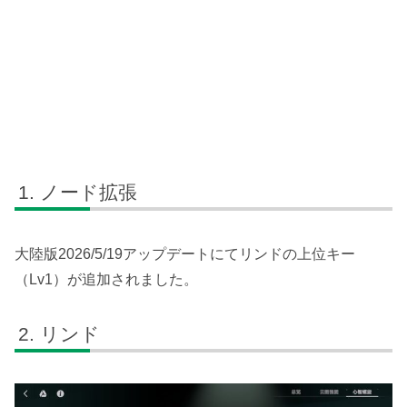
ノード拡張
大陸版2026/5/19アップデートにてリンドの上位キー
（Lv1）が追加されました。
リンド