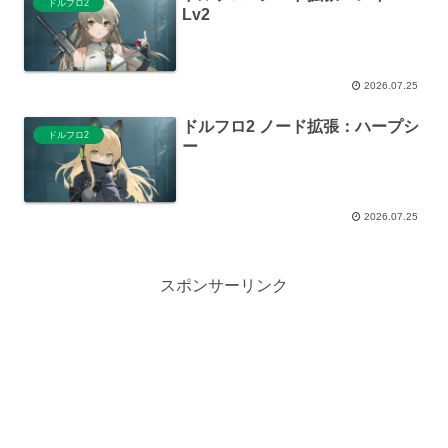
ドルフロ2
Lv2
2026.07.25
ドルフロ2 ノード拡張：ハープシ
ドルフロ2
ー
2026.07.25
スポンサーリンク