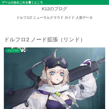
ゲームのあれこれを書くところ
K12のブログ
ドルフロ2
ニューラルクラウド
ガイド
人形データ
ドルフロ2 ノード拡張（リンド）
ドルフロ2