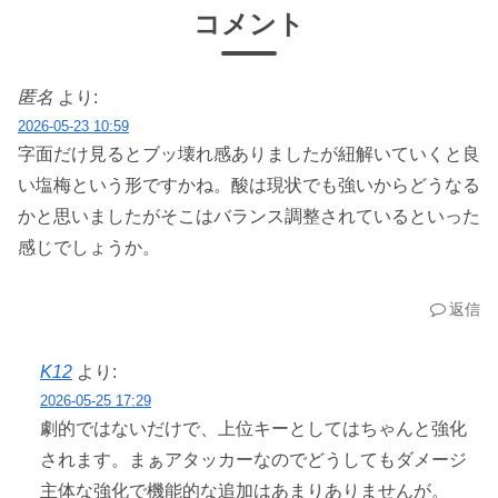
コメント
匿名
より:
2026-05-23 10:59
字面だけ見るとブッ壊れ感ありましたが紐解いていくと良
い塩梅という形ですかね。酸は現状でも強いからどうなる
かと思いましたがそこはバランス調整されているといった
感じでしょうか。
返信
K12
より:
2026-05-25 17:29
劇的ではないだけで、上位キーとしてはちゃんと強化
されます。まぁアタッカーなのでどうしてもダメージ
主体な強化で機能的な追加はあまりありませんが。