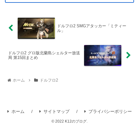
ドルフロ2 SMGアタッカー「ミティー
ル」
ドルフロ2 グロ版北蘭島シェルター放送
局 第15回まとめ
ホーム
ドルフロ2
ホーム
サイトマップ
プライバシーポリシー
© 2022 K12のブログ.