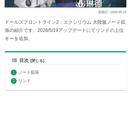
2026.05.23
ドールズフロントライン2：エクシリウム 大陸版ノード拡
張の紹介です。2026/5/19アップデートにてリンドの上位
キーを追加。
目次
ノード拡張
リンド