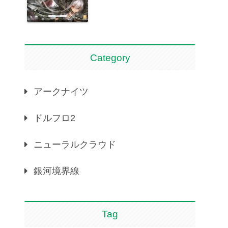
Category
アークナイツ
ドルフロ2
ニューラルクラウド
銀河境界線
Tag