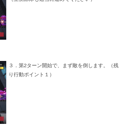
３．第2ターン開始で、まず敵を倒します。（残
り行動ポイント１）