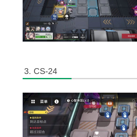
CS-24