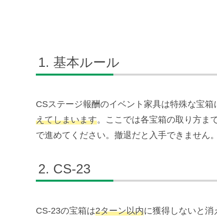
基本ルール
CSステージ報酬のイベント家具は特殊な宝箱
えてしまいます
。ここでは各宝箱の取り方ま
で進めてください。撤退だと入手できません
CS-23
CS-23の宝箱は
2ターン以内
に獲得しないと消