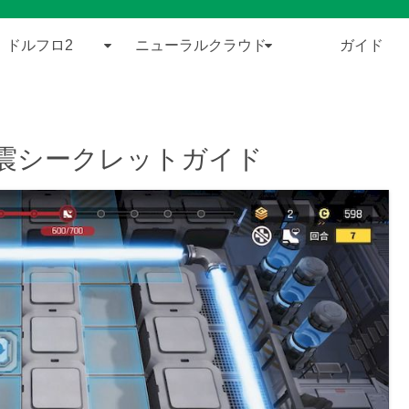
ドルフロ2
ニューラルクラウド
ガイド
爆震シークレットガイド