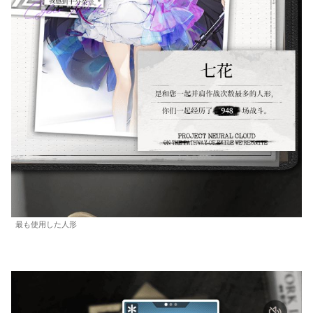
最も使用した人形