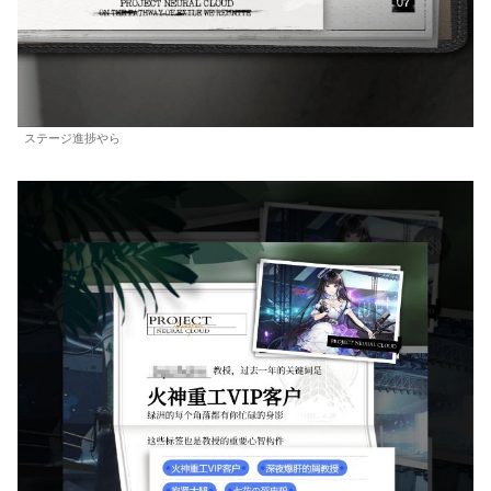
ステージ進捗やら