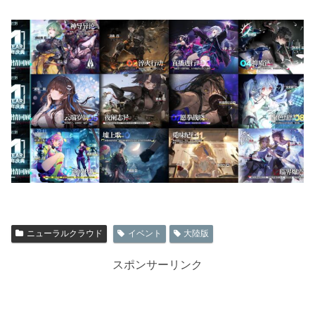
ニューラルクラウド
イベント
大陸版
スポンサーリンク