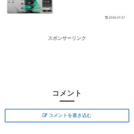
2026.07.27
スポンサーリンク
コメント
コメントを書き込む