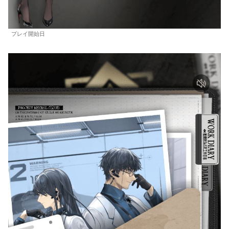
プレイ開始日