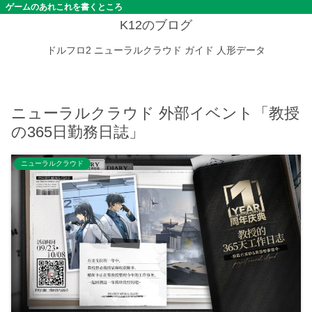
ゲームのあれこれを書くところ
K12のブログ
ドルフロ2
ニューラルクラウド
ガイド
人形データ
ニューラルクラウド 外部イベント「教授
の365日勤務日誌」
ニューラルクラウド