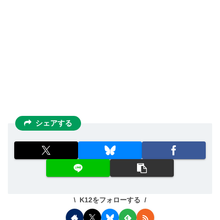
シェアする
K12をフォローする