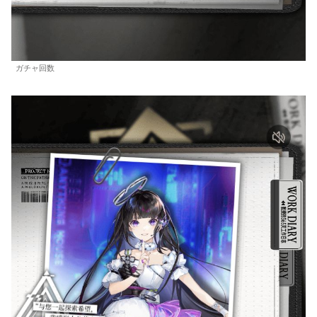
ガチャ回数