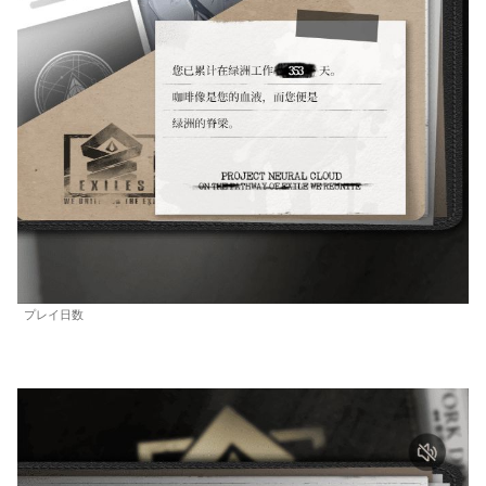
プレイ日数